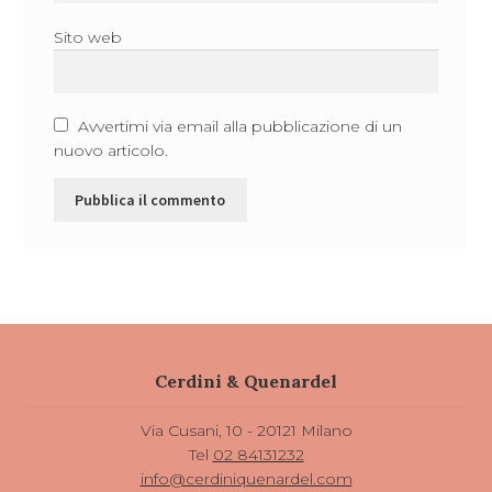
Sito web
Avvertimi via email alla pubblicazione di un
nuovo articolo.
Cerdini & Quenardel
Via Cusani, 10 - 20121 Milano
Tel
02 84131232
info@cerdiniquenardel.com