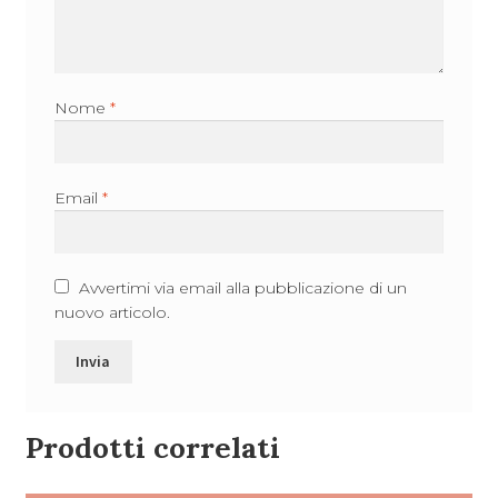
Nome
*
Email
*
Avvertimi via email alla pubblicazione di un
nuovo articolo.
Prodotti correlati