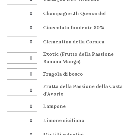
Champagne Jh Quenardel
Cioccolato fondente 80%
Clementina della Corsica
Exotic (Frutto della Passione
Banana Mango)
Fragola di bosco
Frutta della Passione della Costa
d’Avorio
Lampone
Limone siciliano
Mirtilli selvatici