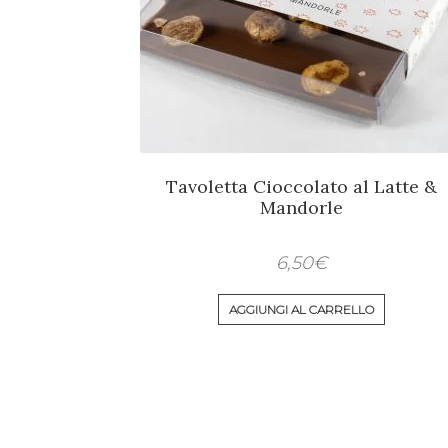
Tavoletta Cioccolato al Latte &
Mandorle
6,50
€
AGGIUNGI AL CARRELLO