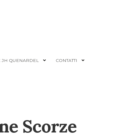
 JH QUENARDEL
CONTATTI
ne Scorze