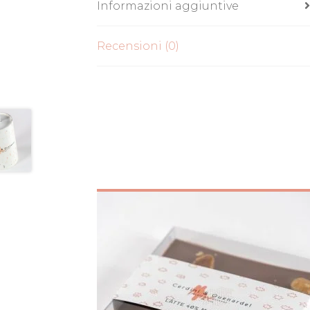
Informazioni aggiuntive
Recensioni (0)