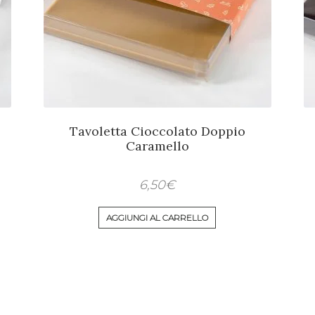
Tavoletta Cioccolato Doppio
Caramello
6,50
€
AGGIUNGI AL CARRELLO