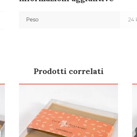
Peso
.24
Prodotti correlati