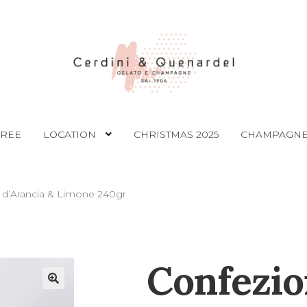
FREE
LOCATION
CHRISTMAS 2025
CHAMPAGNE
 d’Arancia & Limone 240gr
Confezio