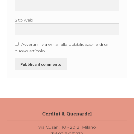
Sito web
Avvertimi via email alla pubblicazione di un
nuovo articolo.
Cerdini & Quenardel
Via Cusani, 10 - 20121 Milano
Tel
02 84131232