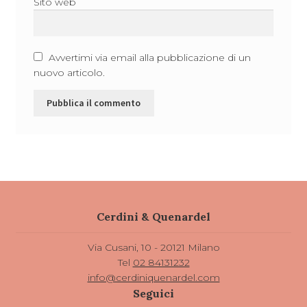
Sito web
Avvertimi via email alla pubblicazione di un
nuovo articolo.
Cerdini & Quenardel
Via Cusani, 10 - 20121 Milano
Tel
02 84131232
info@cerdiniquenardel.com
Seguici