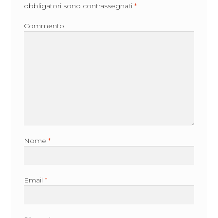
obbligatori sono contrassegnati
*
Commento
Nome
*
Email
*