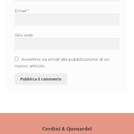
Email
*
Sito web
Avvertimi via email alla pubblicazione di un
nuovo articolo.
Cerdini & Quenardel