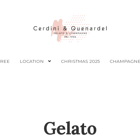
FREE
LOCATION
CHRISTMAS 2025
CHAMPAGNE
Gelato