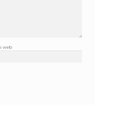
to web