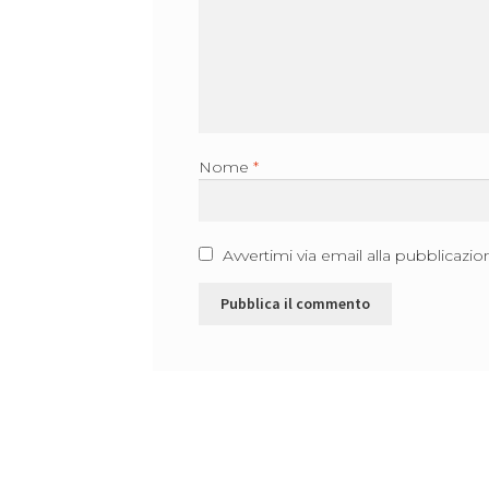
Nome
*
Avvertimi via email alla pubblicazio