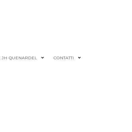
 JH QUENARDEL
CONTATTI