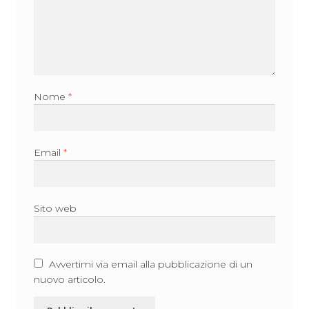
Nome
*
Email
*
Sito web
Avvertimi via email alla pubblicazione di un
nuovo articolo.