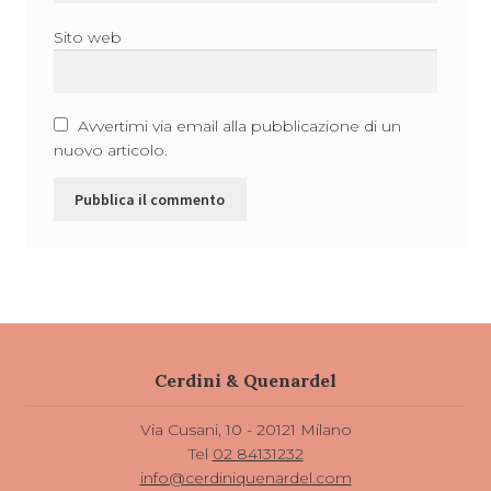
Sito web
Avvertimi via email alla pubblicazione di un
nuovo articolo.
Cerdini & Quenardel
Via Cusani, 10 - 20121 Milano
Tel
02 84131232
info@cerdiniquenardel.com