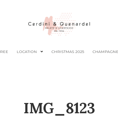
FREE
LOCATION
CHRISTMAS 2025
CHAMPAGNE
IMG_8123