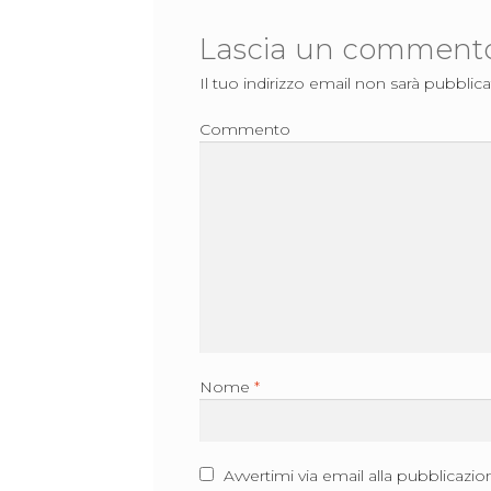
Lascia un comment
Il tuo indirizzo email non sarà pubblica
Commento
Nome
*
Avvertimi via email alla pubblicazio