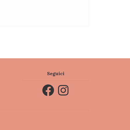
Seguici
Facebook
Instagram