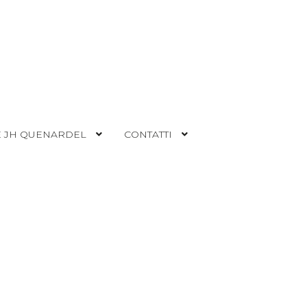
 JH QUENARDEL
CONTATTI