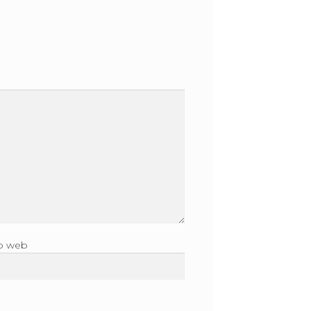
to web