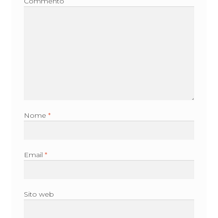
Commento
Nome
*
Email
*
Sito web