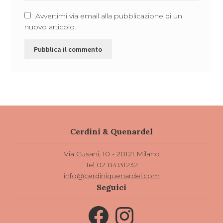
Avvertimi via email alla pubblicazione di un
nuovo articolo.
Cerdini & Quenardel
Via Cusani, 10 - 20121 Milano
Tel
02 84131232
info@cerdiniquenardel.com
Seguici
Facebook
Instagram