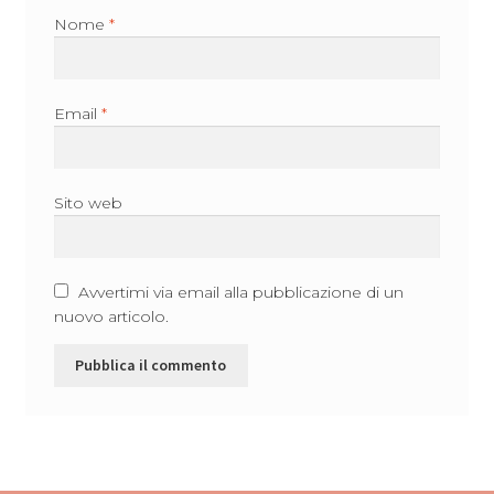
Nome
*
Email
*
Sito web
Avvertimi via email alla pubblicazione di un
nuovo articolo.