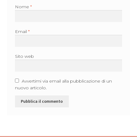
Nome
*
Email
*
Sito web
Avvertimi via email alla pubblicazione di un
nuovo articolo.