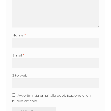
Nome
*
Email
*
Sito web
Avvertimi via email alla pubblicazione di un
nuovo articolo.