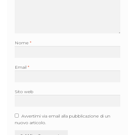
Nome
*
Email
*
Sito web
Avvertimi via email alla pubblicazione di un
nuovo articolo.