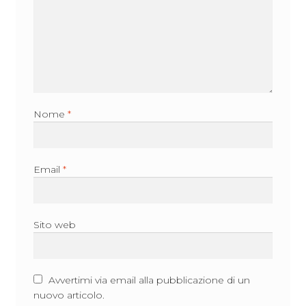
Nome
*
Email
*
Sito web
Avvertimi via email alla pubblicazione di un
nuovo articolo.