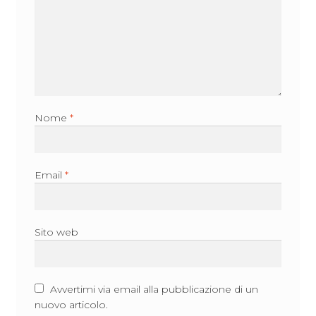
Nome
*
Email
*
Sito web
Avvertimi via email alla pubblicazione di un
nuovo articolo.