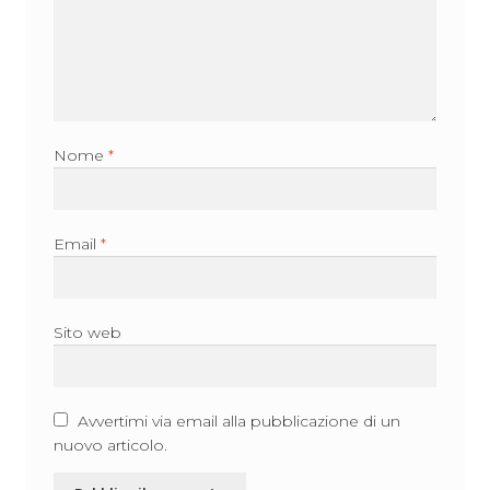
Nome
*
Email
*
Sito web
Avvertimi via email alla pubblicazione di un
nuovo articolo.