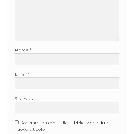
Nome
*
Email
*
Sito web
Avvertimi via email alla pubblicazione di un
nuovo articolo.