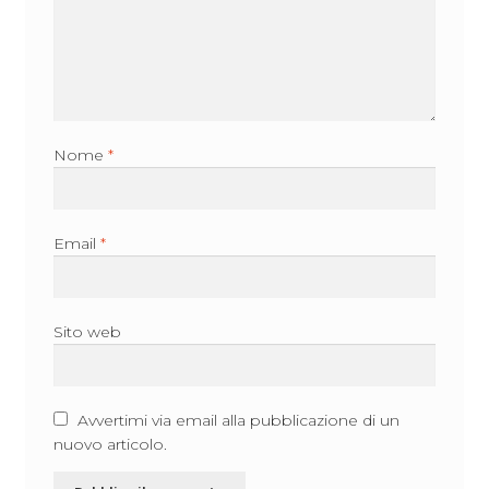
Nome
*
Email
*
Sito web
Avvertimi via email alla pubblicazione di un
nuovo articolo.