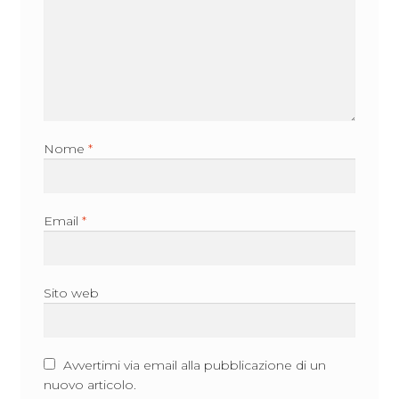
Nome
*
Email
*
Sito web
Avvertimi via email alla pubblicazione di un
nuovo articolo.