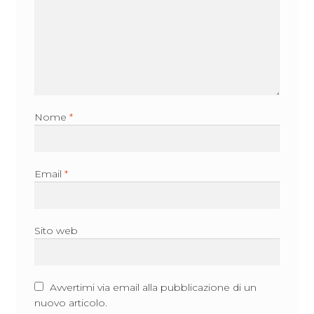
Nome
*
Email
*
Sito web
Avvertimi via email alla pubblicazione di un
nuovo articolo.