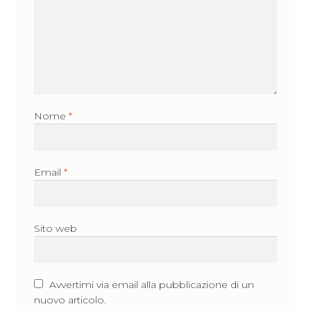
Nome
*
Email
*
Sito web
Avvertimi via email alla pubblicazione di un
nuovo articolo.