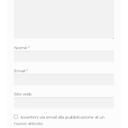
Nome
*
Email
*
Sito web
Avvertimi via email alla pubblicazione di un
nuovo articolo.