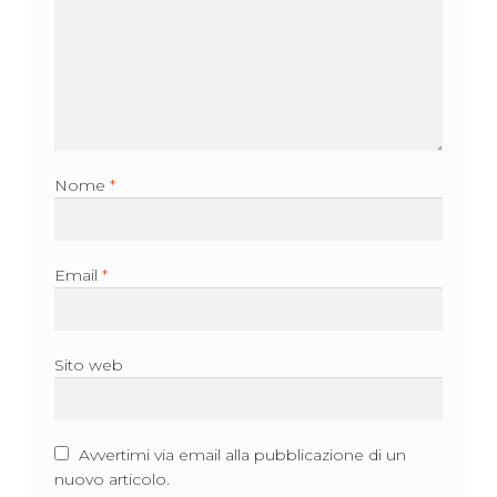
Nome
*
Email
*
Sito web
Avvertimi via email alla pubblicazione di un
nuovo articolo.