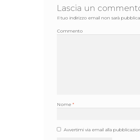
Lascia un comment
Il tuo indirizzo email non sarà pubblica
Commento
Nome
*
Avvertimi via email alla pubblicazio