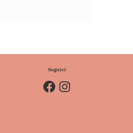
Seguici
Facebook
Instagram