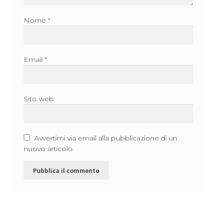
Nome
*
Email
*
Sito web
Avvertimi via email alla pubblicazione di un
nuovo articolo.